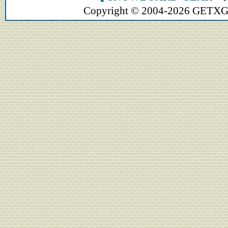
Copyright © 2004-2026 GETXGEA