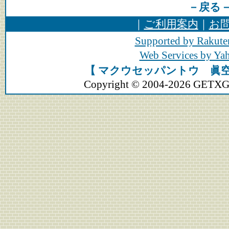
－戻る
｜
ご利用案内
｜
お
Supported by Rakute
Web Services by Y
【 マクウセッパントウ 眞空
Copyright © 2004-2026 GETXGEA