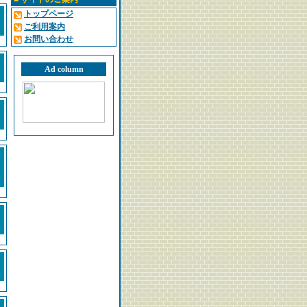
トップページ
ご利用案内
お問い合わせ
Ad column