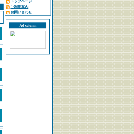
トップページ
ご利用案内
お問い合わせ
Ad column