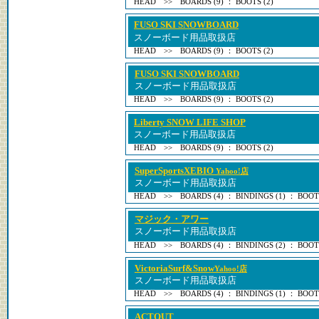
HEAD >> BOARDS (9) ： BOOTS (2)
FUSO SKI SNOWBOARD
スノーボード用品取扱店
HEAD >> BOARDS (9) ： BOOTS (2)
FUSO SKI SNOWBOARD
スノーボード用品取扱店
HEAD >> BOARDS (9) ： BOOTS (2)
Liberty SNOW LIFE SHOP
スノーボード用品取扱店
HEAD >> BOARDS (9) ： BOOTS (2)
SuperSportsXEBIO
Yahoo!店
スノーボード用品取扱店
HEAD >> BOARDS (4) ： BINDINGS (1) ： BOOTS
マジック・アワー
スノーボード用品取扱店
HEAD >> BOARDS (4) ： BINDINGS (2) ： BOOTS
VictoriaSurf&Snow
Yahoo!店
スノーボード用品取扱店
HEAD >> BOARDS (4) ： BINDINGS (1) ： BOOTS
ACTOUT