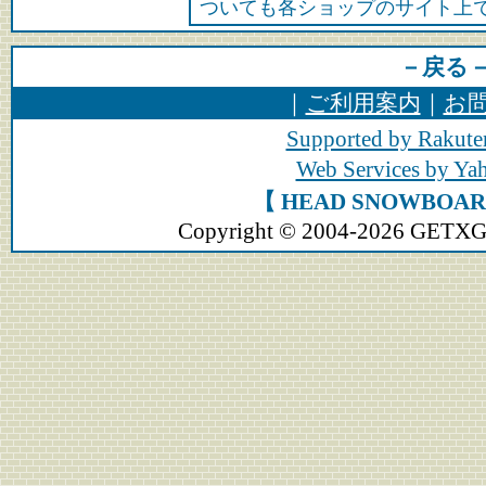
ついても各ショップのサイト上
－戻る
｜
ご利用案内
｜
お
Supported by Rakute
Web Services by Y
【 HEAD SNOWBO
Copyright © 2004-2026 GETXGEA