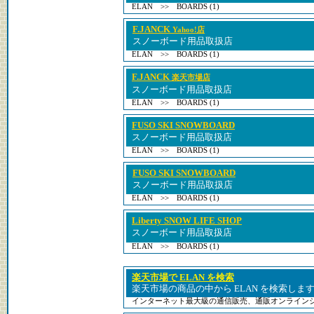
ELAN >> BOARDS (1)
F.JANCK
Yahoo!店
スノーボード用品取扱店
ELAN >> BOARDS (1)
F.JANCK
楽天市場店
スノーボード用品取扱店
ELAN >> BOARDS (1)
FUSO SKI SNOWBOARD
スノーボード用品取扱店
ELAN >> BOARDS (1)
FUSO SKI SNOWBOARD
スノーボード用品取扱店
ELAN >> BOARDS (1)
Liberty SNOW LIFE SHOP
スノーボード用品取扱店
ELAN >> BOARDS (1)
楽天市場で ELAN を検索
楽天市場の商品の中から ELAN を検索しま
インターネット最大級の通信販売、通販オンライン