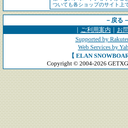
ついても各ショップのサイト上
－戻る
｜
ご利用案内
｜
お
Supported by Rakute
Web Services by Y
【 ELAN SNOWBO
Copyright © 2004-2026 GETXGEA