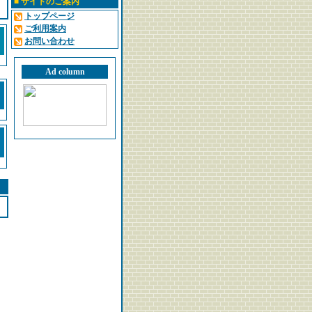
■
サイトのご案内
トップページ
ご利用案内
お問い合わせ
Ad column