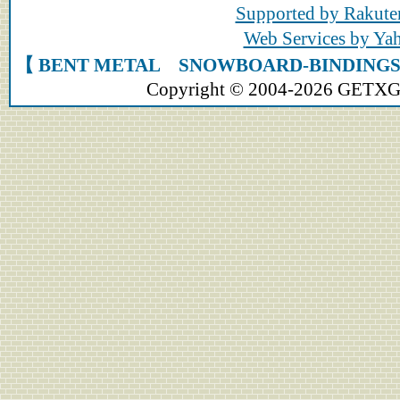
Supported by Rakute
Web Services by Y
【 BENT METAL SNOWBOARD-BIN
Copyright © 2004-2026 GETXGEA