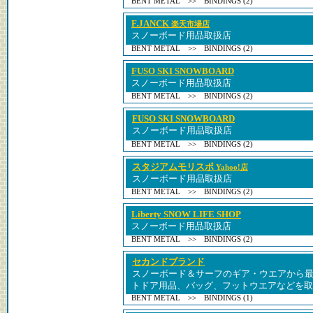
BENT METAL >> BINDINGS (2)
F.JANCK
楽天市場店
スノーボード用品取扱店
BENT METAL >> BINDINGS (2)
FUSO SKI SNOWBOARD
スノーボード用品取扱店
BENT METAL >> BINDINGS (2)
FUSO SKI SNOWBOARD
スノーボード用品取扱店
BENT METAL >> BINDINGS (2)
スタジアムモリスポ
Yahoo!店
スノーボード用品取扱店
BENT METAL >> BINDINGS (2)
Liberty SNOW LIFE SHOP
スノーボード用品取扱店
BENT METAL >> BINDINGS (2)
セカンドブランド
スノーボード＆サーフのギア・ウエアから
トドア用品、バッグ、フットウエアなどを取
BENT METAL >> BINDINGS (1)