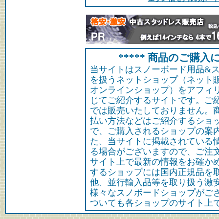
***** 商品のご購入に
当サイトはスノーボード用品&
を扱うネットショップ（ネット
オンラインショップ）をアフィ
じてご紹介するサイトです。ご
では販売いたしておりません。
払い方法などはご紹介するショ
で、ご購入されるショップの案
た、当サイトに掲載されている
る場合がございますので、ご注
サイト上で最新の情報をお確か
するショップには国内正規品を
他、並行輸入品等を取り扱う激
様々なスノボードショップがご
ついても各ショップのサイト上