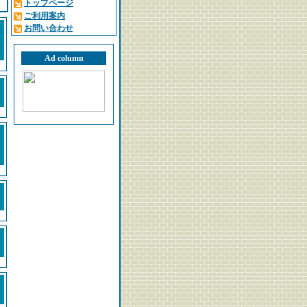
トップページ
ご利用案内
お問い合わせ
Ad column