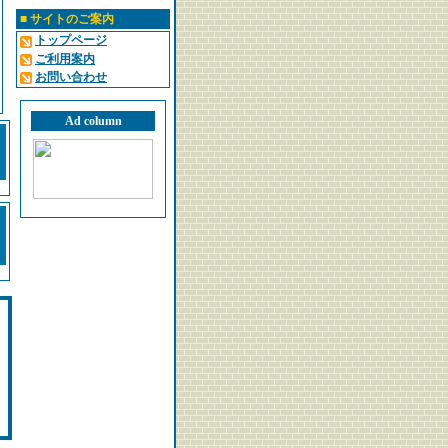
■
サイトのご案内
トップページ
ご利用案内
お問い合わせ
Ad column