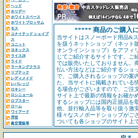
ベーカリー
ヘッド
ホリデー
ホワイトスペース
ホワイトブロッサム
モス
***** 商品のご購入に
ユナイテッド シェイプ
当サイトはスノーボード用品&
ス
を扱うネットショップ（ネット
ユニット
オンラインショップ）をアフィ
ヨネックス
ライス28
じてご紹介するサイトです。ご
ライド
では販売いたしておりません。
ラーキングクラス
払い方法などはご紹介するショ
リブテック
で、ご購入されるショップの案
レディメイド
た、当サイトに掲載されている
レバレッジ
る場合がございますので、ご注
ロキシー
サイト上で最新の情報をお確か
ロシニョール
ロブスター
するショップには国内正規品を
ローム
他、並行輸入品等を取り扱う激
ワイアード
様々なスノボードショップがご
浮世
ついても各ショップのサイト上
眞空雪板等