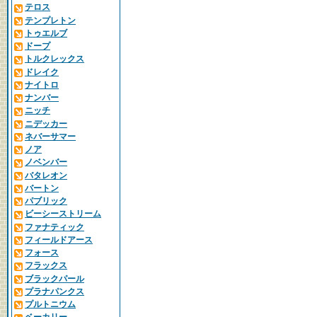
テロス
テンプレトン
トゥエルブ
ドープ
トルクレックス
ドレイク
ナイトロ
ナンバー
ニッチ
ニデッカー
ネバーサマー
ノア
ノベンバー
バタレオン
バートン
パブリック
ビーシーストリーム
ファナティック
フィールドアース
フォース
フラックス
ブラックパール
プラナパンクス
プルトニウム