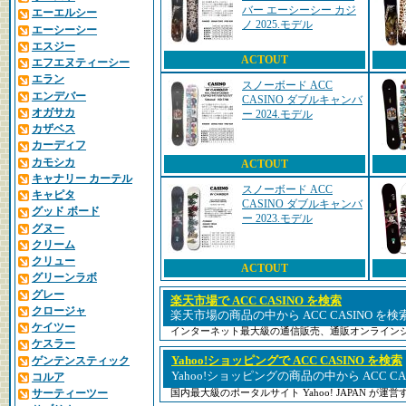
バー エーシーシー カジ
エーエルシー
ノ 2025.モデル
エーシーシー
エスジー
ACTOUT
エフエヌティーシー
エラン
スノーボード ACC
エンデバー
CASINO ダブルキャンバ
オガサカ
ー 2024.モデル
カザベス
カーディフ
カモシカ
ACTOUT
キャナリー カーテル
スノーボード ACC
キャピタ
CASINO ダブルキャンバ
グッド ボード
ー 2023.モデル
グヌー
クリーム
クリュー
ACTOUT
グリーンラボ
グレー
楽天市場で ACC CASINO を検索
クロージャ
楽天市場の商品の中から ACC CASINO を
ケイツー
インターネット最大級の通信販売、通販オンライン
ケスラー
ゲンテンスティック
Yahoo!ショッピングで ACC CASINO を検索
Yahoo!ショッピングの商品の中から ACC C
コルア
サーティーツー
国内最大級のポータルサイト Yahoo! JAPAN が