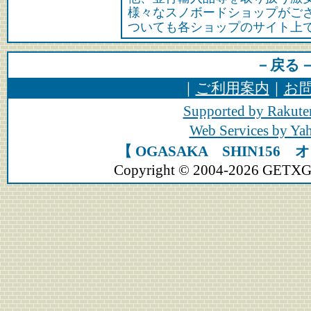
様々なスノボードショップがご
ついても各ショップのサイト上
－戻る
｜
ご利用案内
｜
お
Supported by Rakute
Web Services by Y
【 OGASAKA SHIN156
Copyright © 2004-2026 GETXGEA