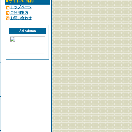
■
サイトのご案内
トップページ
ご利用案内
お問い合わせ
Ad column