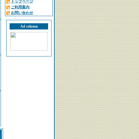
トップページ
ご利用案内
お問い合わせ
Ad column