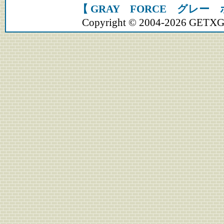
【 GRAY FORCE グレー
Copyright © 2004-2026 GETXGEA