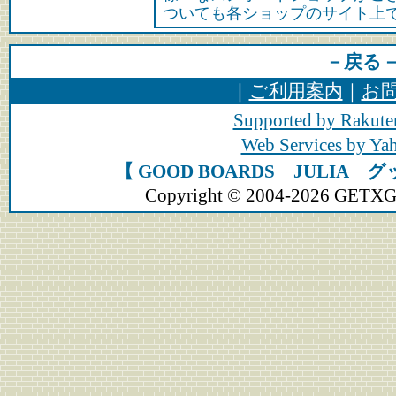
ついても各ショップのサイト上
－戻る
｜
ご利用案内
｜
お
Supported by Rakute
Web Services by Y
【 GOOD BOARDS JULIA
Copyright © 2004-2026 GETXGEA