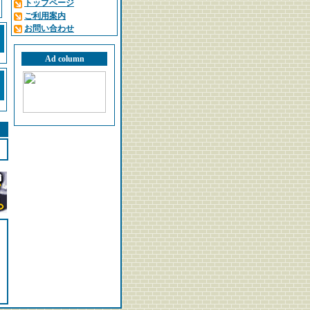
トップページ
ご利用案内
お問い合わせ
Ad column