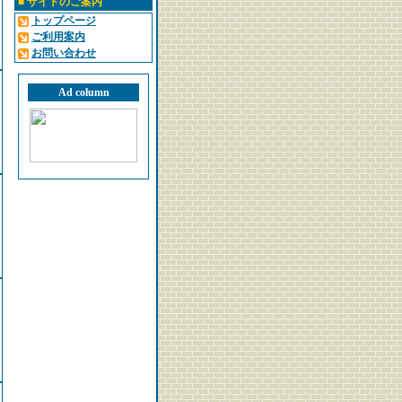
■
サイトのご案内
トップページ
ご利用案内
お問い合わせ
Ad column