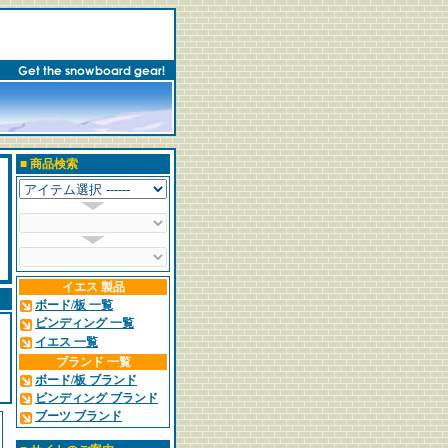
■
商品検索
イエス 製品
ボード/板 一覧
ビンディング 一覧
イエス 一覧
ブランド 一覧
ボード/板 ブランド
ビンディング ブランド
ブーツ ブランド