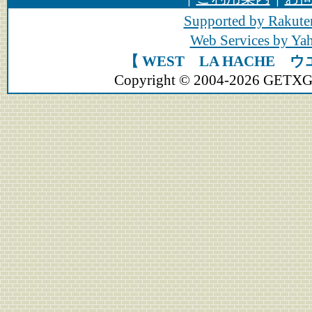
Supported by Rakute
Web Services by Y
【 WEST LA HACHE 
Copyright © 2004-2026 GETXGEA