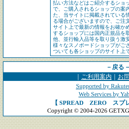
払い方法などはご紹介するショ
で、ご購入されるショップの案
た、当サイトに掲載されている
る場合がございますので、ご注
サイト上で最新の情報をお確か
するショップには国内正規品を
他、並行輸入品等を取り扱う激
様々なスノボードショップがご
ついても各ショップのサイト上
－戻る
｜
ご利用案内
｜
お
Supported by Rakute
Web Services by Y
【 SPREAD ZERO ス
Copyright © 2004-2026 GETXGEA