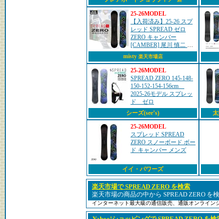
25-26MODEL
【入荷済み】25-26 スプ
レッド SPREAD ゼロ
ZERO キャンバー
[CAMBER] 尾川 慎二 プ
ロデュース / チューンナ
misty
楽天市場店
ップ、ソールカバー付き
(スノーボード ラント
25-26MODEL
リ...
SPREAD ZERO 145-148-
150-152-154-156cm
2025-26モデル スプレッ
ド ゼロ
シーズ(see’s)
太
25-26MODEL
スプレッド SPREAD
ZERO スノーボード ボー
ド キャンバー メンズ
イイ・パワーズ
楽天市場で SPREAD ZERO を検索
楽天市場の商品の中から SPREAD ZERO 
インターネット最大級の通信販売、通販オンライン