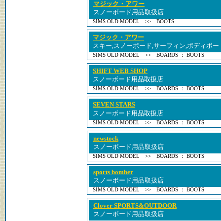
マジック・アワー
スノーボード用品取扱店
SIMS OLD MODEL >> BOOTS
マジック・アワー
スキー,スノーボード,サーフィン,ボディボ
SIMS OLD MODEL >> BOARDS ： BOOTS
SHIFT WEB SHOP
スノーボード用品取扱店
SIMS OLD MODEL >> BOARDS ： BOOTS
SEVEN STARS
スノーボード用品取扱店
SIMS OLD MODEL >> BOARDS ： BOOTS
newstock
スノーボード用品取扱店
SIMS OLD MODEL >> BOARDS ： BOOTS
sports bomber
スノーボード用品取扱店
SIMS OLD MODEL >> BOARDS ： BOOTS
Clover SPORTS&OUTDOOR
スノーボード用品取扱店