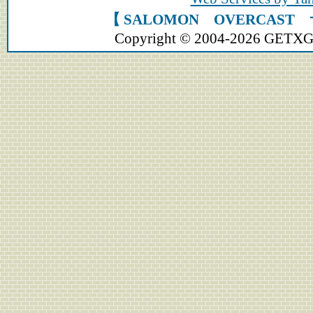
【 SALOMON OVERCAS
Copyright © 2004-2026 GETXGEA