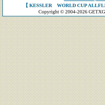
【 KESSLER WORLD CUP AL
Copyright © 2004-2026 GETXGEA