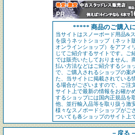
***** 商品のご購入に
当サイトはスノーボード用品&
を扱うネットショップ（ネット
オンラインショップ）をアフィ
じてご紹介するサイトです。ご
では販売いたしておりません。
払い方法などはご紹介するショ
で、ご購入されるショップの案
た、当サイトに掲載されている
る場合がございますので、ご注
サイト上で最新の情報をお確か
するショップには国内正規品を
他、並行輸入品等を取り扱う激
様々なスノボードショップがご
ついても各ショップのサイト上
－戻る