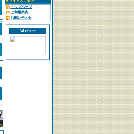
■
サイトのご案内
トップページ
ご利用案内
お問い合わせ
Ad column