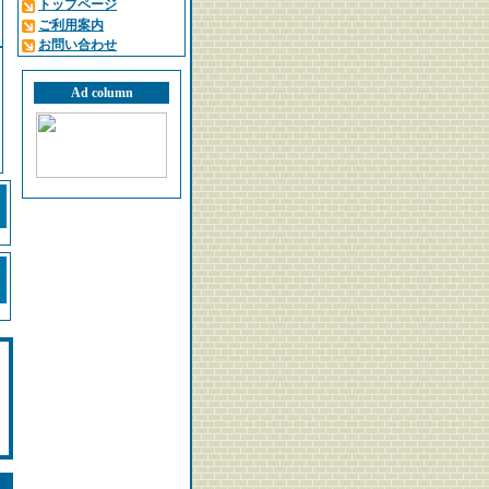
トップページ
ご利用案内
お問い合わせ
Ad column