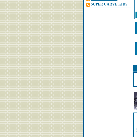
SUPER CARVE KIDS