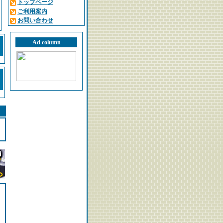
トップページ
ご利用案内
お問い合わせ
Ad column